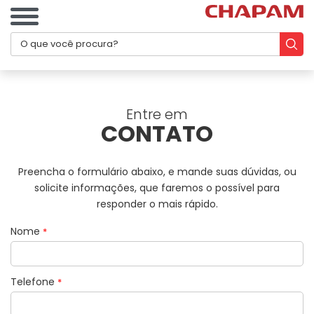
Entre em
CONTATO
Preencha o formulário abaixo, e mande suas dúvidas, ou
solicite informações, que faremos o possível para
responder o mais rápido.
Nome
*
Telefone
*