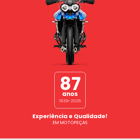
87
anos
1939-2026
Experiência e Qualidade!
EM MOTOPEÇAS