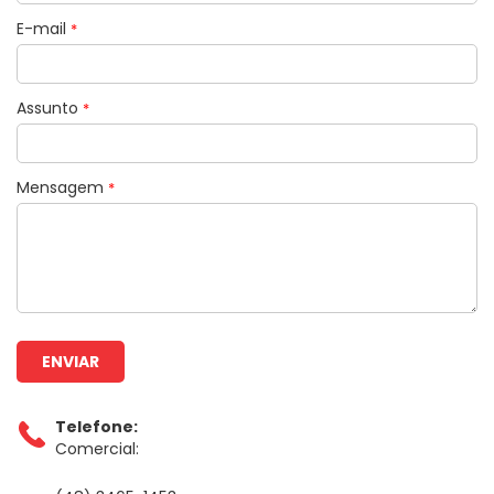
E-mail
*
Assunto
*
Mensagem
*
Telefone:
Comercial: