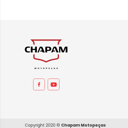
Copyright 2020 ©
Chapam Motopeças