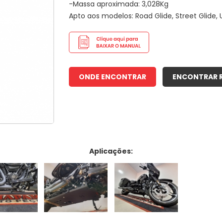
-Massa aproximada: 3,028Kg
Apto aos modelos: Road Glide, Street Glide, U
ONDE ENCONTRAR
ENCONTRAR 
Aplicações: