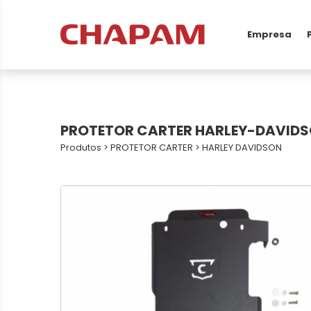
Empresa
PROTETOR CARTER HARLEY-DAVIDSO
Produtos
>
PROTETOR CARTER
>
HARLEY DAVIDSON