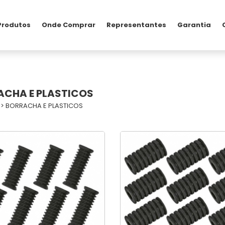
Produtos
Onde Comprar
Representantes
Garantia
ACHA E PLASTICOS
>
BORRACHA E PLASTICOS