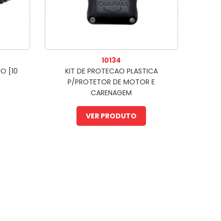
10134
O [10
KIT DE PROTECAO PLASTICA
P/PROTETOR DE MOTOR E
CARENAGEM
VER PRODUTO