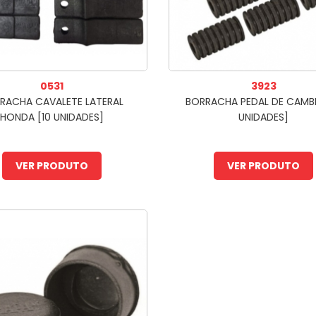
0531
3923
RACHA CAVALETE LATERAL
BORRACHA PEDAL DE CAMBI
HONDA [10 UNIDADES]
UNIDADES]
VER PRODUTO
VER PRODUTO