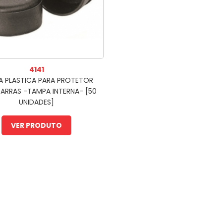
4141
A PLASTICA PARA PROTETOR
ARRAS -TAMPA INTERNA- [50
UNIDADES]
VER PRODUTO