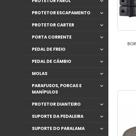
PROTETOR FAROL
PROTETOR ESCAPAMENTO
PROTETOR CARTER
PORTA CORRENTE
BOR
PEDAL DE FREIO
PEDAL DE CÂMBIO
MOLAS
PARAFUSOS, PORCAS E
MANÍPULOS
PROTETOR DIANTEIRO
SUPORTE DA PEDALEIRA
SUPORTE DO PARALAMA