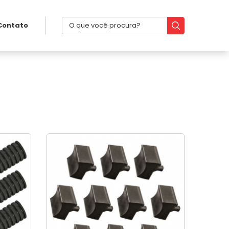
Contato