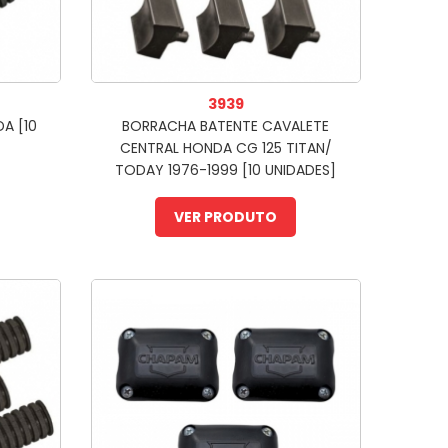
3939
A [10
BORRACHA BATENTE CAVALETE
CENTRAL HONDA CG 125 TITAN/
TODAY 1976-1999 [10 UNIDADES]
VER PRODUTO