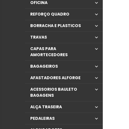
OFICINA
REFORÇO QUADRO
BORRACHA E PLASTICOS
TRAVAS
CAPAS PARA
AMORTECEDORES
BAGAGEIROS
AFASTADORES ALFORGE
ACESSORIOS BAULETO
BAGAGENS
ALÇA TRASEIRA
PEDALEIRAS