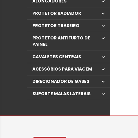
ALONGADORES
PROTETOR RADIADOR
PROTETOR TRASEIRO
PROTETOR ANTIFURTO DE
PAINEL
CAVALETES CENTRAIS
ACESSÓRIOS PARA VIAGEM
DIRECIONADOR DE GASES
SUPORTE MALAS LATERAIS