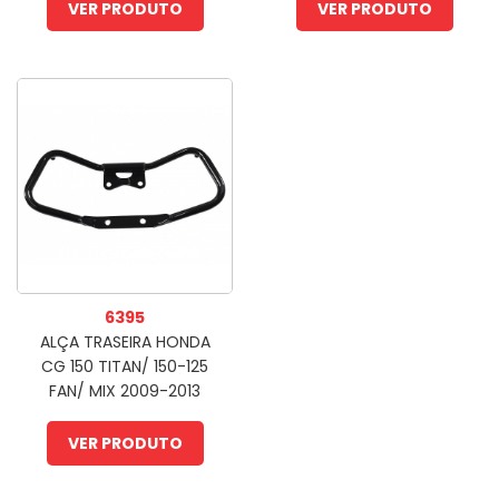
VER PRODUTO
VER PRODUTO
6395
ALÇA TRASEIRA HONDA
CG 150 TITAN/ 150-125
FAN/ MIX 2009-2013
(PLB)
VER PRODUTO