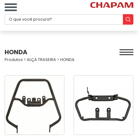
HONDA
Produtos
>
ALÇA TRASEIRA
>
HONDA