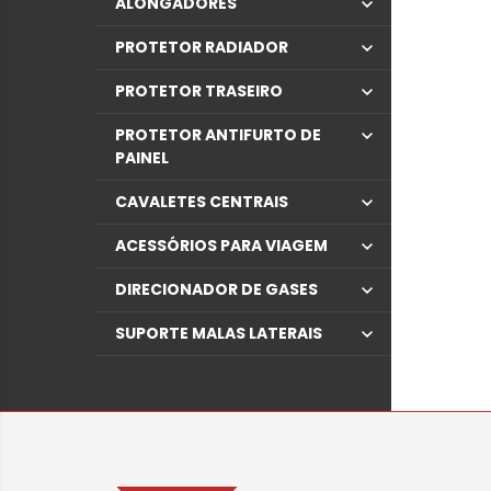
ALONGADORES
PROTETOR RADIADOR
PROTETOR TRASEIRO
PROTETOR ANTIFURTO DE
PAINEL
CAVALETES CENTRAIS
ACESSÓRIOS PARA VIAGEM
DIRECIONADOR DE GASES
SUPORTE MALAS LATERAIS