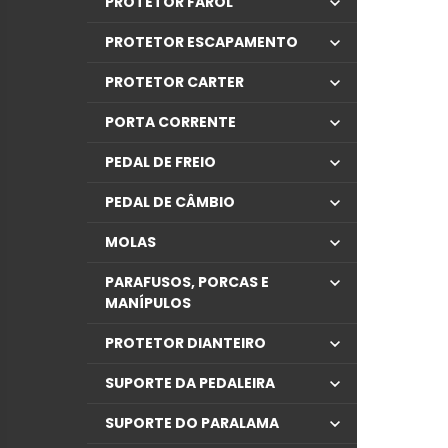
PROTETOR FAROL
PROTETOR ESCAPAMENTO
PROTETOR CARTER
PORTA CORRENTE
PEDAL DE FREIO
PEDAL DE CÂMBIO
MOLAS
PARAFUSOS, PORCAS E
MANÍPULOS
PROTETOR DIANTEIRO
SUPORTE DA PEDALEIRA
SUPORTE DO PARALAMA