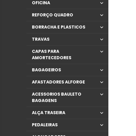
OFICINA
REFORÇO QUADRO
BORRACHA E PLASTICOS
TRAVAS
CAPAS PARA
AMORTECEDORES
BAGAGEIROS
AFASTADORES ALFORGE
ACESSORIOS BAULETO
BAGAGENS
ALÇA TRASEIRA
PEDALEIRAS