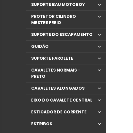
SUPORTE BAU MOTOBOY
PROTETOR CILINDRO
MESTRE FREIO
SUPORTE DO ESCAPAMENTO
GUIDÃO
SUPORTE FAROLETE
CAVALETES NORMAIS -
PRETO
CAVALETES ALONGADOS
EIXO DO CAVALETE CENTRAL
ESTICADOR DE CORRENTE
ESTRIBOS