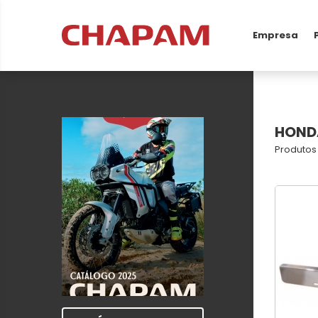
Empresa
HOND
Produtos