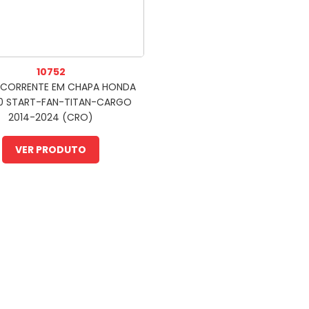
10752
 CORRENTE EM CHAPA HONDA
0 START-FAN-TITAN-CARGO
2014-2024 (CRO)
VER PRODUTO