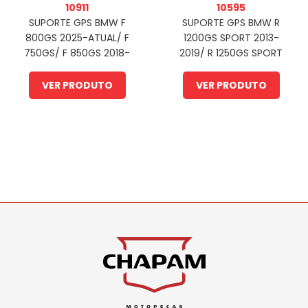
10911
10595
SUPORTE GPS BMW F
SUPORTE GPS BMW R
800GS 2025-ATUAL/ F
1200GS SPORT 2013-
750GS/ F 850GS 2018-
2019/ R 1250GS SPORT
2024 (PFM)
2020-2024 (PFM)
VER PRODUTO
VER PRODUTO