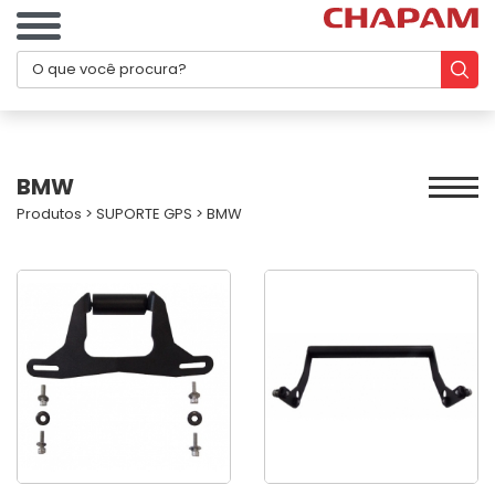
BMW
Produtos
>
SUPORTE GPS
>
BMW