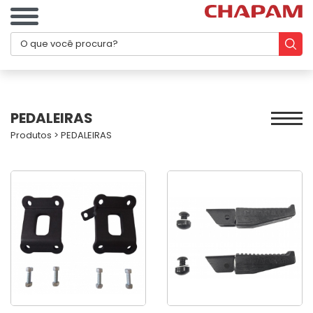
PEDALEIRAS
Produtos
>
PEDALEIRAS