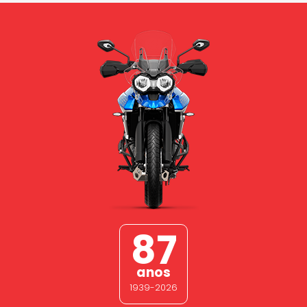
87
anos
1939-2026