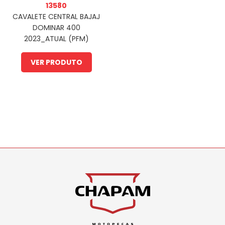
13580
CAVALETE CENTRAL BAJAJ
DOMINAR 400
2023_ATUAL (PFM)
VER PRODUTO