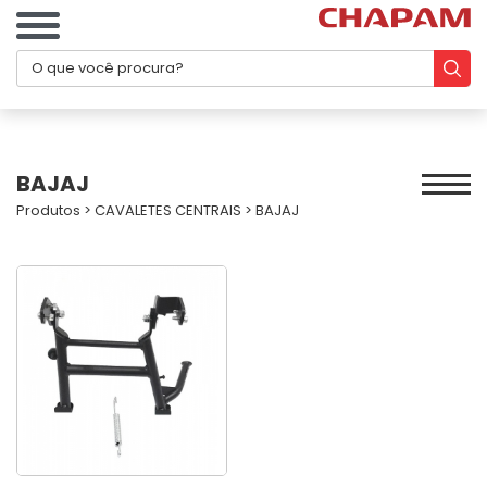
BAJAJ
Produtos
>
CAVALETES CENTRAIS
>
BAJAJ