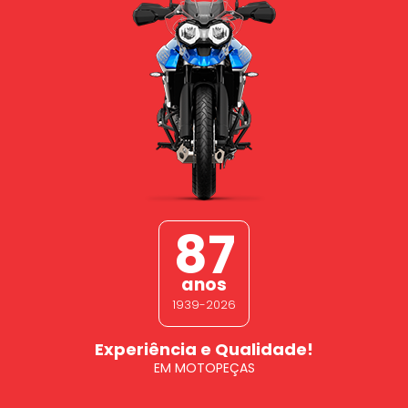
87
anos
1939-2026
Experiência e Qualidade!
EM MOTOPEÇAS