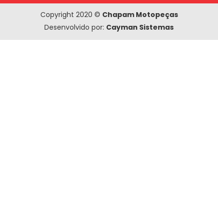
Copyright 2020 ©
Chapam Motopeças
Desenvolvido por:
Cayman Sistemas