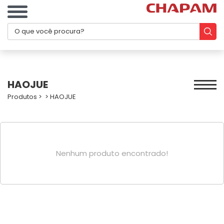
HAOJUE
Produtos
>
>
HAOJUE
Nenhum produto encontrado!