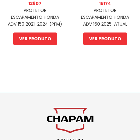
12807
15174
PROTETOR
PROTETOR
ESCAPAMENTO HONDA
ESCAPAMENTO HONDA
ADV 150 2021-2024 (PFM)
ADV 160 2025-ATUAL
(PFM)
VER PRODUTO
VER PRODUTO