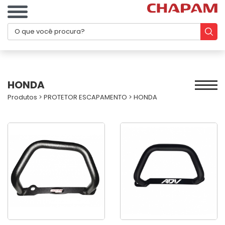
HONDA
Produtos
>
PROTETOR ESCAPAMENTO
>
HONDA