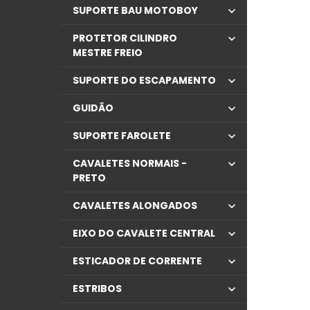
SUPORTE BAU MOTOBOY
PROTETOR CILINDRO
MESTRE FREIO
SUPORTE DO ESCAPAMENTO
GUIDÃO
SUPORTE FAROLETE
CAVALETES NORMAIS -
PRETO
CAVALETES ALONGADOS
EIXO DO CAVALETE CENTRAL
ESTICADOR DE CORRENTE
ESTRIBOS