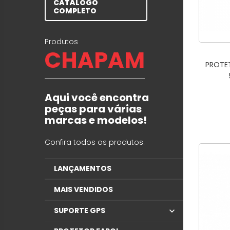
CATÁLOGO
COMPLETO
Produtos
CHAPAM
PROTE
Aqui você encontra
peças para várias
marcas e modelos!
Confira todos os produtos.
LANÇAMENTOS
MAIS VENDIDOS
SUPORTE GPS