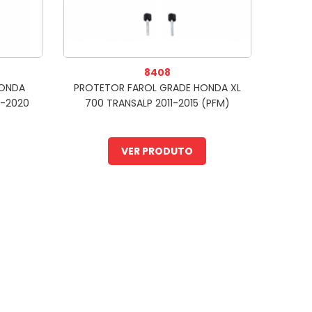
8408
HONDA
PROTETOR FAROL GRADE HONDA XL
7-2020
700 TRANSALP 2011-2015 (PFM)
VER PRODUTO