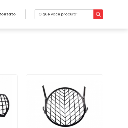
Contato