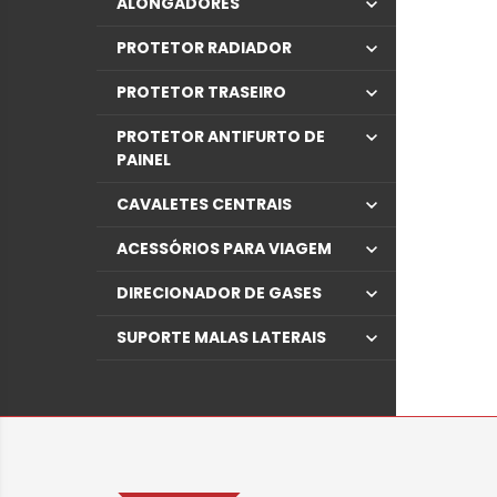
ALONGADORES
PROTETOR RADIADOR
PROTETOR TRASEIRO
PROTETOR ANTIFURTO DE
PAINEL
CAVALETES CENTRAIS
ACESSÓRIOS PARA VIAGEM
DIRECIONADOR DE GASES
SUPORTE MALAS LATERAIS