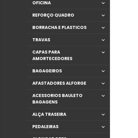
OFICINA
REFORÇO QUADRO
BORRACHA E PLASTICOS
TRAVAS
CAPAS PARA
AMORTECEDORES
BAGAGEIROS
AFASTADORES ALFORGE
ACESSORIOS BAULETO
BAGAGENS
ALÇA TRASEIRA
PEDALEIRAS