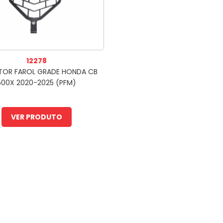
12278
TOR FAROL GRADE HONDA CB
500X 2020-2025 (PFM)
VER PRODUTO