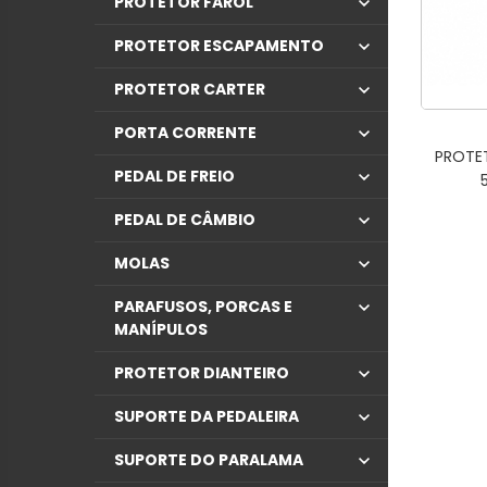
PROTETOR FAROL
PROTETOR ESCAPAMENTO
PROTETOR CARTER
PORTA CORRENTE
PROTE
PEDAL DE FREIO
PEDAL DE CÂMBIO
MOLAS
PARAFUSOS, PORCAS E
MANÍPULOS
PROTETOR DIANTEIRO
SUPORTE DA PEDALEIRA
SUPORTE DO PARALAMA