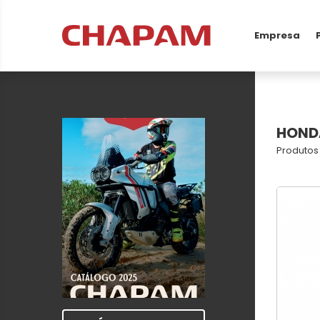
Empresa
HOND
Produtos